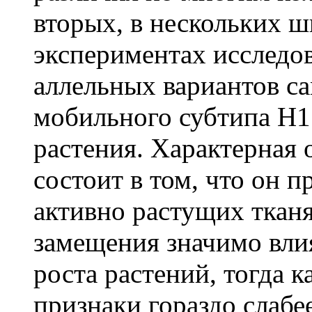
вторых, в нескольких 
экспериментах исследо
аллельных вариантов с
мобильного субтипа Н1
растения. Характерная 
состоит в том, что он п
активно растущих тканя
замещения значимо вли
роста растений, тогда 
признаки гораздо слабее