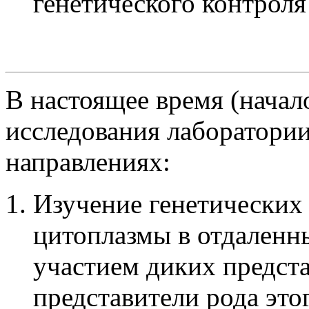
генетического контроля
В настоящее время (начал
исследования лаборатории
направлениях:
Изучение генетических 
цитоплазмы в отдаленн
участием диких предста
представители рода эт