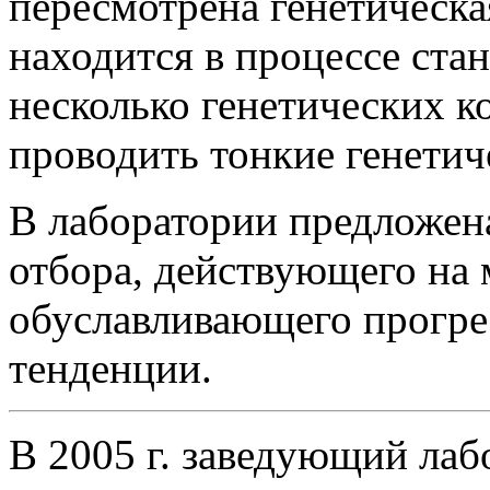
пересмотрена генетическая
находится в процессе ста
несколько генетических 
проводить тонкие генетич
В лаборатории предложен
отбора, действующего на
обуславливающего прогр
тенденции.
В 2005 г. заведующий лаб