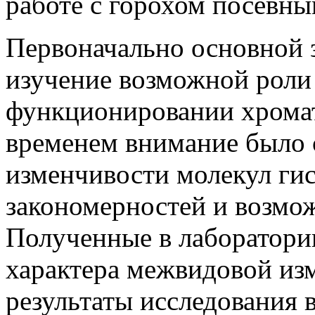
работе с горохом посевны
Первоначально основной 
изучение возможной роли 
функционировании хром
временем внимание было 
изменчивости молекул гис
закономерностей и возмо
Полученные в лаборатории
характера межвидовой изм
результаты исследования