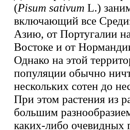
(
Pisum sativum
L.) зани
включающий все Среди
Азию, от Португалии на
Востоке и от Нормандии
Однако на этой террито
популяции обычно ничт
нескольких сотен до не
При этом растения из 
большим разнообразием
каких-либо очевидных 