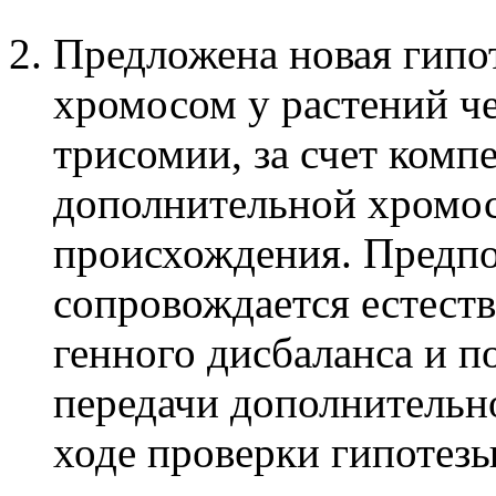
Предложена новая гипо
хромосом у растений ч
трисомии, за счет комп
дополнительной хромо
происхождения. Предпол
сопровождается естест
генного дисбаланса и 
передачи дополнительн
ходе проверки гипотезы