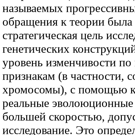
называемых прогрессивны
обращения к теории была
стратегическая цель иссле
генетических конструкци
уровень изменчивости по
признакам (в частности, 
хромосомы), с помощью 
реальные эволоюционные 
большей скоростью, допу
исследование. Это опред