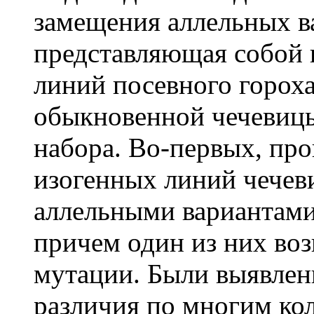
замещения аллельных в
представляющая собой 
линий посевного гороха
обыкновенной чечевицы
набора. Во-первых, пр
изогенных линий чечев
аллельными вариантами
причем один из них воз
мутации. Были выявлен
различия по многим ко