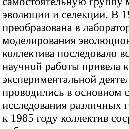
самостоятельную группу 
эволюции и селекции. В 1
преобразована в лаборат
моделирования эволюцио
коллектива последовало вс
научной работы привела к
экспериментальной деяте
проводились в основном 
исследования различных г
к 1985 году коллектив со